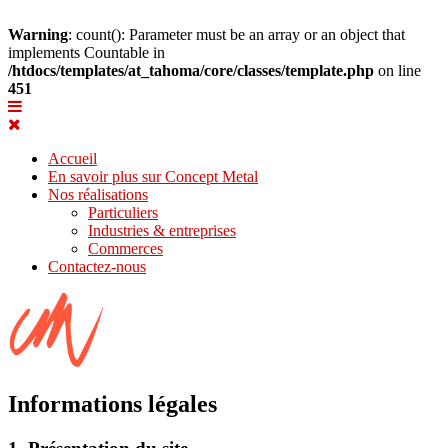
Warning
: count(): Parameter must be an array or an object that
implements Countable in
/htdocs/templates/at_tahoma/core/classes/template.php
on line
451
Accueil
En savoir plus sur Concept Metal
Nos réalisations
Particuliers
Industries & entreprises
Commerces
Contactez-nous
Informations légales