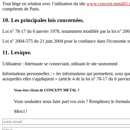
Tout litige en relation avec l’utilisation du site
www.concept-metal01.f
compétents de Paris.
10. Les principales lois concernées.
Loi n° 78-17 du 6 janvier 1978, notamment modifiée par la loi n° 2004-
Loi n° 2004-575 du 21 juin 2004 pour la confiance dans l'économie 
11. Lexique.
Utilisateur : Internaute se connectant, utilisant le site susnommé.
Informations personnelles : « les informations qui permettent, sous qu
auxquelles elles s'appliquent » (article 4 de la loi n° 78-17 du 6 janvie
Vous êtes client de CONCEPT METAL ?
Vous souhaitez nous faire part vos avis ? Remplissez le formulai
Merci !