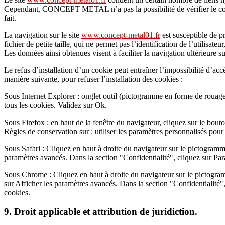
Cependant, CONCEPT METAL n’a pas la possibilité de vérifier le conte
fait.
La navigation sur le site
www.concept-metal01.fr
est susceptible de pr
fichier de petite taille, qui ne permet pas l’identification de l’utilisate
Les données ainsi obtenues visent à faciliter la navigation ultérieure s
Le refus d’installation d’un cookie peut entraîner l’impossibilité d’accé
manière suivante, pour refuser l’installation des cookies :
Sous Internet Explorer : onglet outil (pictogramme en forme de rouage e
tous les cookies. Validez sur Ok.
Sous Firefox : en haut de la fenêtre du navigateur, cliquez sur le bouto
Règles de conservation sur : utiliser les paramètres personnalisés pour
Sous Safari : Cliquez en haut à droite du navigateur sur le pictogram
paramètres avancés. Dans la section "Confidentialité", cliquez sur Pa
Sous Chrome : Cliquez en haut à droite du navigateur sur le pictogra
sur Afficher les paramètres avancés. Dans la section "Confidentialité"
cookies.
9. Droit applicable et attribution de juridiction.